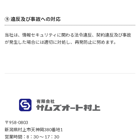
⑤ 違反及び事故への対応
当社は、情報セキュリティに関わる法令違反、契約違反及び事故
が発生した場合には適切に対処し、再発防止に努めます。
〒958-0803
新潟県村上市天神岡380番地1
営業時間：8：30 〜 17：30