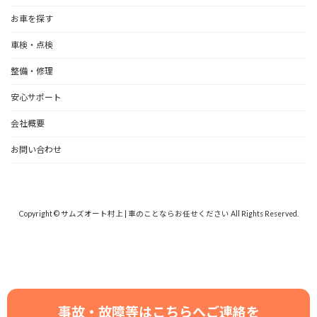
お車を探す
車検・点検
整備・修理
安心サポート
会社概要
お問い合わせ
Copyright © サムズオート村上 | 車のことならお任せください All Rights Reserved.
事故・故障等はこちらへご連絡を