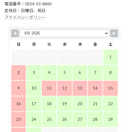
電話番号：0254-53-6860
定休日：日曜日、祝日
プライバシーポリシー
日
月
火
水
木
金
土
1
2
3
4
5
6
7
8
9
10
11
12
13
14
15
16
17
18
19
20
21
22
23
24
25
26
27
28
29